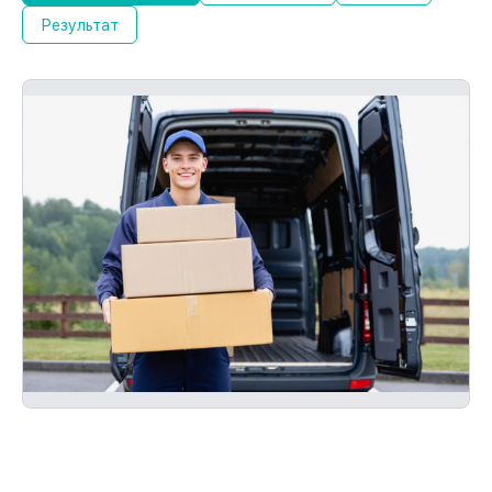
чека, мы починим устройство повторно
Результат
без оплаты и без задержек.