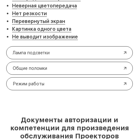
Неверная цветопередача
Нет резкости
Перевернутый экран
Картинка одного цвета
Не выводит изображение
Лампа подсветки
Общие поломки
Режим работы
Документы авторизации и
компетенции для произведения
обслуживания Проекторов