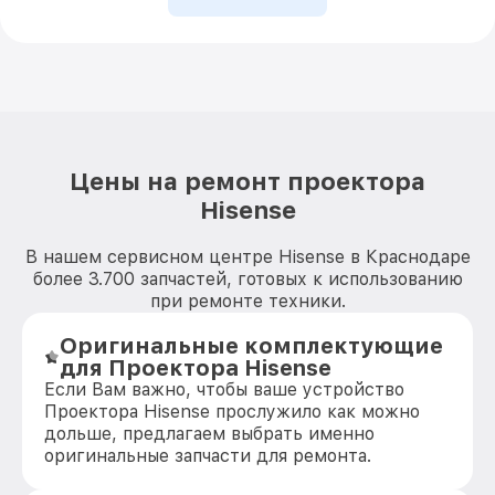
Цены на ремонт проектора
Hisense
В нашем сервисном центре Hisense в Краснодаре
более 3.700 запчастей, готовых к использованию
при ремонте техники.
Оригинальные комплектующие
для Проектора Hisense
Если Вам важно, чтобы ваше устройство
Проектора Hisense прослужило как можно
дольше, предлагаем выбрать именно
оригинальные запчасти для ремонта.