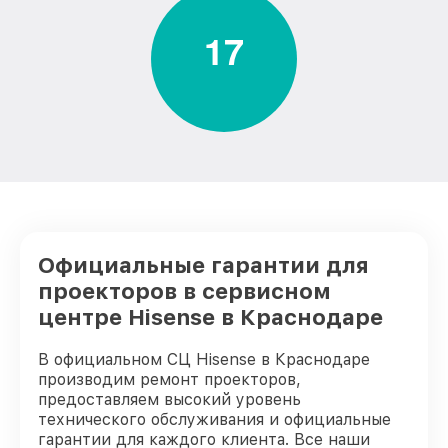
1
7
Официальные гарантии для
проекторов в сервисном
центре Hisense в Краснодаре
В официальном СЦ Hisense в Краснодаре
производим ремонт проекторов,
предоставляем высокий уровень
технического обслуживания и официальные
гарантии для каждого клиента. Все наши