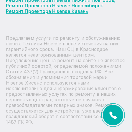
Ремонт Проектора Hisense Нижний Новгород
Ремонт Проектора Hisense Новосибирск
Ремонт Проектора Hisense Казань
Предлагаем услуги по ремонту и обслуживанию
любых Техники Hisense после истечения на них
гарантийного срока. Наш СЦ в Краснодаре
является неавторизованным центром.
Предложение цен на ремонт на сайте не является
публичной офертой, определяемой положениями
Статьи 437(2) Гражданского кодекса РФ. Все
обозначения и упоминания торговой марки
Hisense Хисенс используются нами
исключительно для информирования клиентов о
предоставляемых услугах по ремонту в наших
сервисных центрах, которые не связаны с
правообладателями товарных знаков. Ремонт
осуществляется для устройств, уже введенных в
гражданский оборот в соответствии со статьей
1487 ГК РФ.