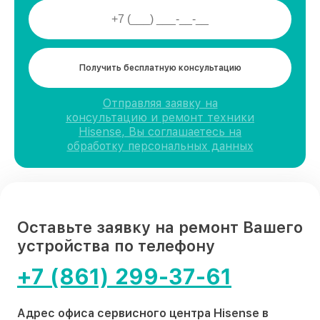
Получить бесплатную консультацию
Отправляя заявку на
консультацию и ремонт техники
Hisense, Вы соглашаетесь на
обработку персональных данных
Оставьте заявку на ремонт Вашего
устройства по телефону
+7 (861) 299-37-61
Адрес офиса сервисного центра Hisense в