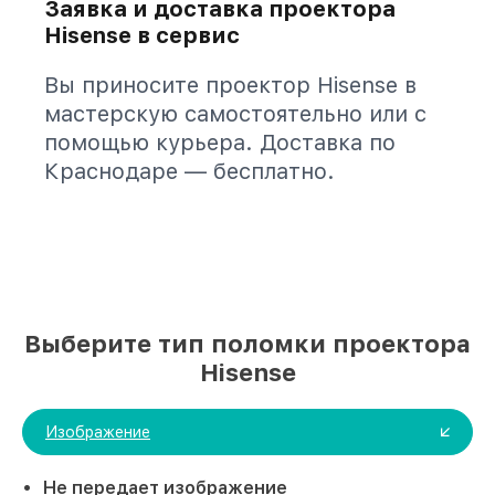
Заявка и доставка проектора
Hisense в сервис
Вы приносите проектор Hisense в
мастерскую самостоятельно или с
помощью курьера. Доставка по
Краснодаре — бесплатно.
Выберите тип поломки проектора
Hisense
Изображение
Не передает изображение