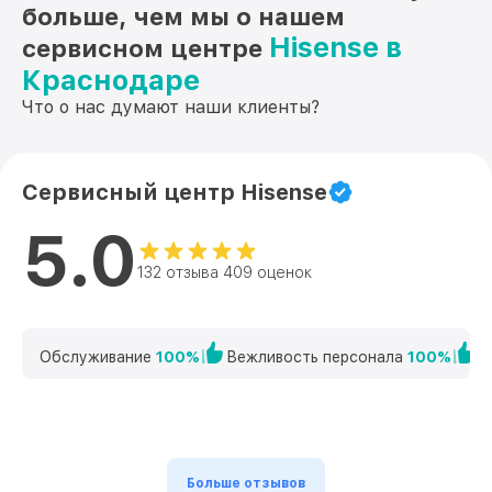
больше, чем мы о нашем
Hisense в
сервисном центре
Краснодаре
Что о нас думают наши клиенты?
Сервисный центр Hisense
5.0
132 отзыва 409 оценок
Обслуживание
100%
Вежливость персонала
100%
К
Больше отзывов