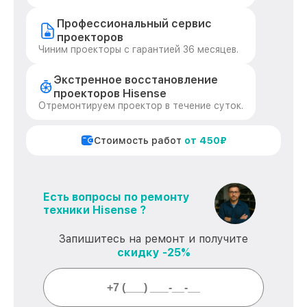
Профессиональный сервис
проекторов
Чиним проекторы с гарантией 36 месяцев.
Экстренное восстановление
проекторов Hisense
Отремонтируем проектор в течение суток.
Стоимость работ
от 450₽
Есть вопросы по ремонту
техники Hisense ?
Запишитесь на ремонт и получите
скидку -25%