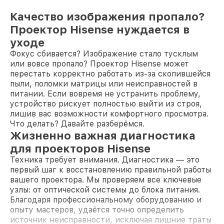
Качество изображения пропало?
Проектор Hisense нуждается в
уходе
Фокус сбивается? Изображение стало тусклым
или вовсе пропало? Проектор Hisense может
перестать корректно работать из-за скопившейся
пыли, поломки матрицы или неисправностей в
питании. Если вовремя не устранить проблему,
устройство рискует полностью выйти из строя,
лишив вас возможности комфортного просмотра.
Что делать? Давайте разберёмся.
Жизненно важная диагностика
для проекторов Hisense
Техника требует внимания. Диагностика — это
первый шаг к восстановлению правильной работы
вашего проектора. Мы проверяем все ключевые
узлы: от оптической системы до блока питания.
Благодаря профессиональному оборудованию и
опыту мастеров, удаётся точно определить
источник неисправности, исключая лишние траты