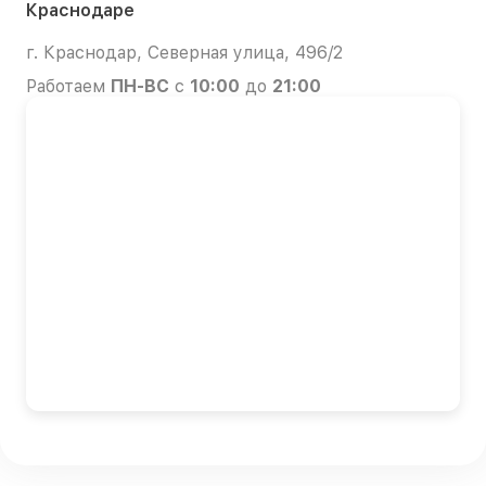
Краснодаре
г. Краснодар, Северная улица, 496/2
Работаем
ПН-ВС
с
10:00
до
21:00