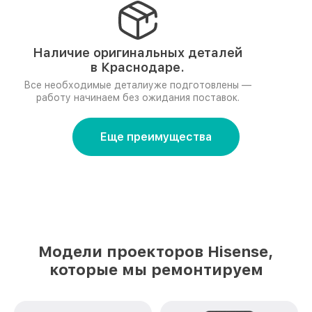
Наличие оригинальных деталей
в Краснодаре.
Все необходимые деталиуже подготовлены —
работу начинаем без ожидания поставок.
Еще преимущества
Модели проекторов Hisense,
которые мы ремонтируем