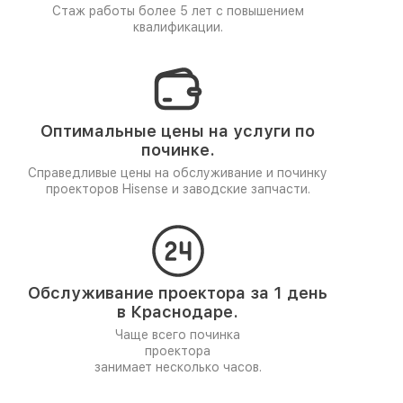
Стаж работы более 5 лет
с повышением
квалификации.
Оптимальные цены на услуги по
починке.
Справедливые цены на обслуживание и починку
проекторов Hisense и заводские запчасти.
Обслуживание проектора за 1 день
в Краснодаре.
Чаще всего починка
проектора
занимает несколько часов.