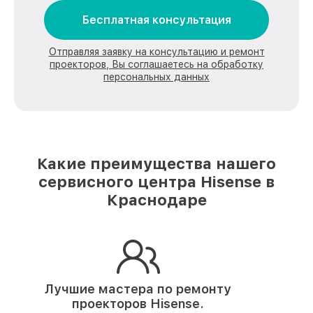
Бесплатная консультация
Отправляя заявку на консультацию и ремонт
проекторов, Вы соглашаетесь на обработку
персональных данных
Какие преимущества нашего
сервисного центра Hisense в
Краснодаре
Лучшие мастера по ремонту
проекторов Hisense.