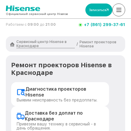
Записаться
Официальный сервисный центр Hisense
+7 (861) 299-37-61
Работаем с
09:00
до
21:00
Сервисный центр Hisense в
Ремонт проекторов
/
Краснодаре
Hisense
Ремонт проекторов Hisense в
Краснодаре
Диагностика проекторов
Hisense
Выявим неисправность без предоплаты.
Доставка без доплат по
Краснодаре
Привезем вашу технику в сервисный - в
день обращения.