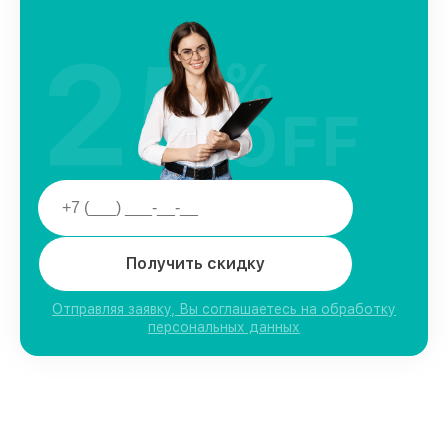
25
%
OFF
Получить скидку
Отправляя заявку, Вы соглашаетесь на обработку
персональных данных