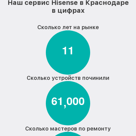
Наш сервис Hisense в Краснодаре
в цифрах
Сколько лет на рынке
1
1
Сколько устройств починили
6
1
0
0
0
,
Сколько мастеров по ремонту