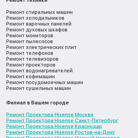
Ремонт техники
Ремонт стиральных машин
Ремонт холодильников
Ремонт варочных панелей
Ремонт духовых шкафов
Ремонт мониторов
Ремонт пылесосов
Ремонт электрических плит
Ремонт телефонов
Ремонт телевизоров
Ремонт проекторов
Ремонт водонагревателей
Ремонт кофемашин
Ремонт посудомоечных машин
Ремонт сушильных машин
Филиал в Вашем городе
Ремонт Проектора Hisense Москва
Ремонт Проектора Hisense Санкт-Петербург
Ремонт Проектора Hisense Краснодар
Ремонт Проектора Hisense Ростов-на-Дону