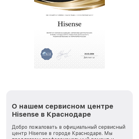
О нашем сервисном центре
Hisense в Краснодаре
Добро пожаловать в официальный сервисный
центр Hisense в городе Краснодаре. Мы