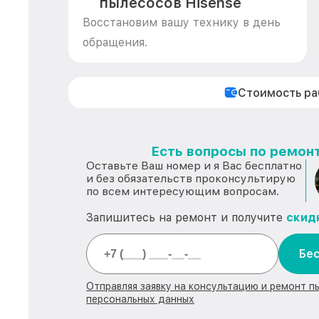
пылесосов Hisense
Восстановим вашу технику в день
обращения.
Стоимость р
Есть вопросы по ремонт
Оставьте Ваш номер и я Вас бесплатно
и без обязательств проконсультирую
по всем интересующим вопросам.
Запишитесь на ремонт и получите
скид
Бес
Отправляя заявку на консультацию и ремонт п
персональных данных