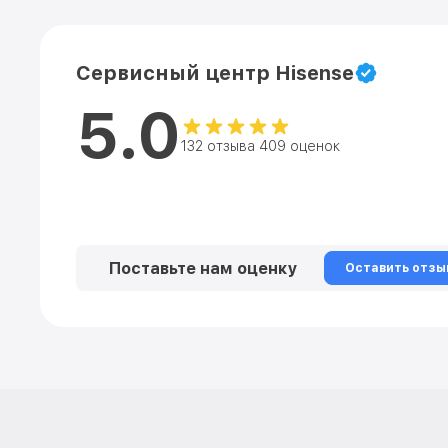
Сервисный центр Hisense
5.0
132 отзыва 409 оценок
Поставьте нам оценку
Оставить отзы