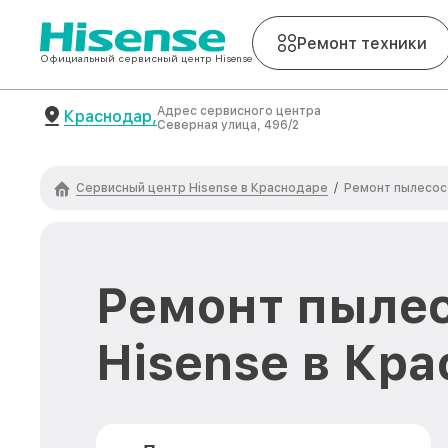
Ремонт техники
Официальный сервисный центр Hisense
Адрес сервисного центра
Краснодар,
Северная улица, 496/2
Сервисный центр Hisense в Краснодаре
/
Ремонт пылесос
Ремонт пыле
Hisense в Кр