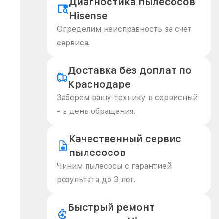
Диагностика пылесосов
Hisense
Определим неисправность за счет
сервиса.
Доставка без доплат по
Краснодаре
Заберем вашу технику в сервисный
- в день обращения.
Качественный сервис
пылесосов
Чиним пылесосы с гарантией
результата до 3 лет.
Быстрый ремонт