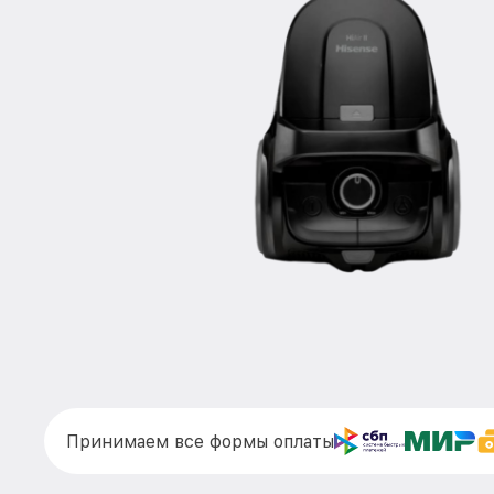
Принимаем все формы оплаты