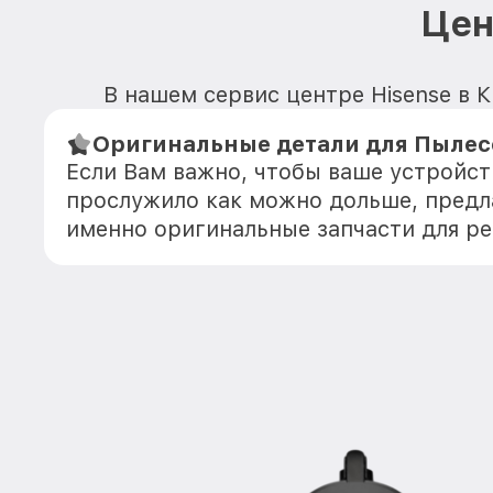
Цен
В нашем сервис центре Hisense в К
Оригинальные детали для Пылесо
Если Вам важно, чтобы ваше устройст
прослужило как можно дольше, предл
именно оригинальные запчасти для р