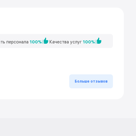
ть персонала
100%
Качества услуг
100%
Больше отзывов