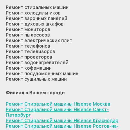
Ремонт стиральных машин
Ремонт холодильников
Ремонт варочных панелей
Ремонт духовых шкафов
Ремонт мониторов
Ремонт пылесосов
Ремонт электрических плит
Ремонт телефонов
Ремонт телевизоров
Ремонт проекторов
Ремонт водонагревателей
Ремонт кофемашин
Ремонт посудомоечных машин
Ремонт сушильных машин
Филиал в Вашем городе
Ремонт Стиральной машины Hisense Москва
Ремонт Стиральной машины Hisense Санкт-
Петербург
Ремонт Стиральной машины Hisense Краснодар
Ремонт Стиральной машины Hisense Ростов-на-