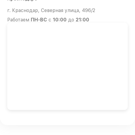
г. Краснодар, Северная улица, 496/2
Работаем
ПН-ВС
с
10:00
до
21:00