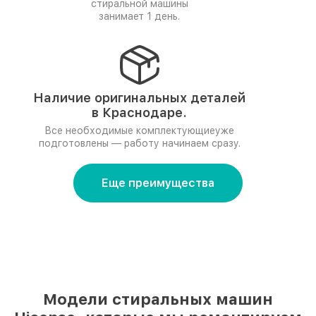
стиральной машины
занимает 1 день.
Наличие оригинальных деталей
в Краснодаре.
Все необходимые комплектующиеуже
подготовлены — работу начинаем сразу.
Еще преимущества
Модели стиральных машин