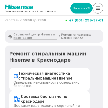
Записаться
Официальный сервисный центр Hisense
+7 (861) 299-37-61
Работаем с
09:00
до
21:00
Сервисный центр Hisense в
Ремонт стиральных
/
Краснодаре
машин Hisense
Ремонт стиральных машин
Hisense в Краснодаре
Техническая диагностика
стиральных машин Hisense
Определим неисправность совершенно
бесплатно.
Доставка бесплатно по
Краснодаре
Доставим вашу технику в сервисный - от