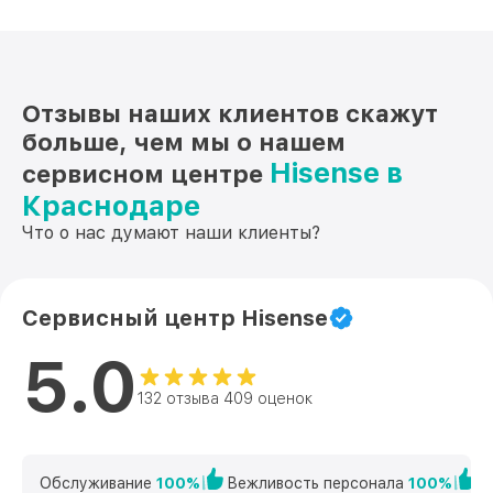
Отзывы наших клиентов скажут
больше, чем мы о нашем
Hisense в
сервисном центре
Краснодаре
Что о нас думают наши клиенты?
Сервисный центр Hisense
5.0
132 отзыва 409 оценок
Обслуживание
100%
Вежливость персонала
100%
К