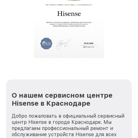
О нашем сервисном центре
Hisense в Краснодаре
Добро пожаловать в официальный сервисный
центр Hisense в городе Краснодаре. Мы
предлагаем профессиональный ремонт и
обслуживание устройств Hisense для всех