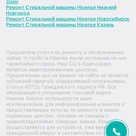
Дону
Ремонт Стиральной машины Hisense Нижний
Новгород
Ремонт Стиральной машины Hisense Новосибирск
Ремонт Стиральной машины Hisense Казань
Предлагаем услуги по ремонту и обслуживанию
любых Устройств Hisense после истечения на них
гарантийного срока. Наш СЦ в Краснодаре
является неавторизованным центром.
Предложение цен на ремонт на сайте не является
публичной офертой, определяемой положениями
Статьи 437(2) Гражданского кодекса РФ. Все
обозначения и упоминания торговой марки
Hisense Хисенс используются нами
исключительно для информирования клиентов о
предоставляемых услугах по ремонту в наших
сервисных центрах, которые не связаны с
правообладателями товарных знаков. Ремонт
осуществляется для устройств, уже введенных в
гражданский оборот в соответствии со статьей