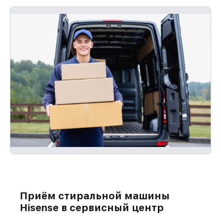
Приём стиральной машины
Hisense в сервисный центр