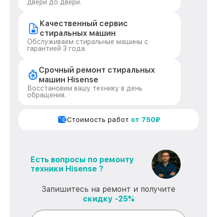
двери до двери.
Качественный сервис
стиральных машин
Обслуживаем стиральные машины с
гарантией 3 года.
Срочный ремонт стиральных
машин Hisense
Восстановим вашу технику в день
обращения.
Стоимость работ
от 750₽
Есть вопросы по ремонту
техники Hisense ?
Запишитесь на ремонт и получите
скидку -25%