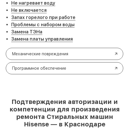
Не нагревает воду
Не включается
Запах горелого при работе
Проблемы с набором воды
Замена ТЭНа
Замена платы управления
Механические повреждения
Программное обеспечение
Подтверждения авторизации и
компетенции для произведения
ремонта Стиральных машин
Hisense — в Краснодаре