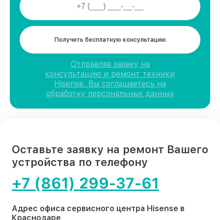
Получить бесплатную консультацию
Отправляя заявку на
консультацию и ремонт техники
Hisense, Вы соглашаетесь на
обработку персональных данных
Оставьте заявку на ремонт Вашего
устройства по телефону
+7 (861) 299-37-61
Адрес офиса сервисного центра Hisense в
Краснодаре