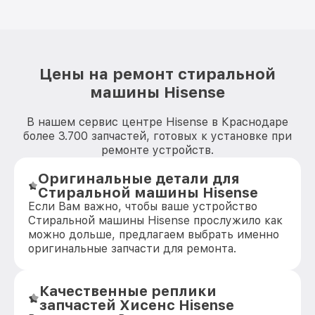
Цены на ремонт стиральной
машины Hisense
В нашем сервис центре Hisense в Краснодаре
более 3.700 запчастей, готовых к установке при
ремонте устройств.
Оригинальные детали для
Стиральной машины Hisense
Если Вам важно, чтобы ваше устройство
Стиральной машины Hisense прослужило как
можно дольше, предлагаем выбрать именно
оригинальные запчасти для ремонта.
Качественные реплики
запчастей Хисенс Hisense