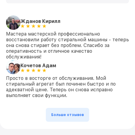
Жданов Кирилл
Мастера мастерской профессионально
восстановили работу стиральной машины - теперь
она снова стирает без проблем. Спасибо за
оперативность и отличное качество
обслуживания!
Кочетов Адам
Просто в восторге от обслуживания. Мой
стиральный агрегат был починен быстро и по
адекватной цене. Теперь он снова исправно
выполняет свои функции.
Больше отзывов