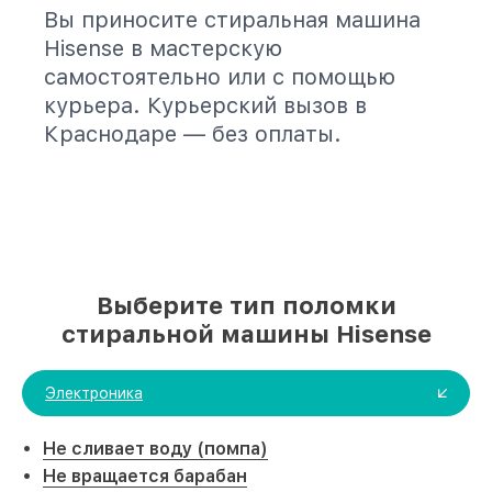
Вы приносите стиральная машина
Hisense в мастерскую
самостоятельно или с помощью
курьера. Курьерский вызов в
Краснодаре — без оплаты.
Выберите тип поломки
стиральной машины Hisense
Электроника
Не сливает воду (помпа)
Не вращается барабан