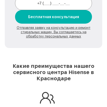
Бесплатная консультация
Отправляя заявку на консультацию и ремонт
стиральных машин, Вы соглашаетесь на
обработку персональных данных
Какие преимущества нашего
сервисного центра Hisense в
Краснодаре