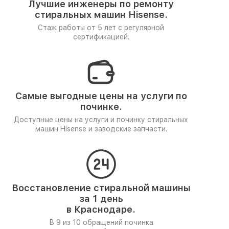
Лучшие инженеры по ремонту
стиральных машин Hisense.
Стаж работы от 5 лет
с регулярной
сертификацией.
Самые выгодные цены на услуги по
починке.
Доступные цены на услуги и починку стиральных
машин Hisense и заводские запчасти.
Восстановление стиральной машины
за 1 день
в Краснодаре.
В 9 из 10 обращений починка