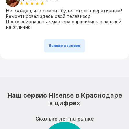
Не ожидал, что ремонт будет столь оперативным!
Ремонтировал здесь свой телевизор.
Профессиональные мастера справились с задачей
на отлично.
Больше отзывов
Наш сервис Hisense в Краснодаре
в цифрах
Сколько лет на рынке