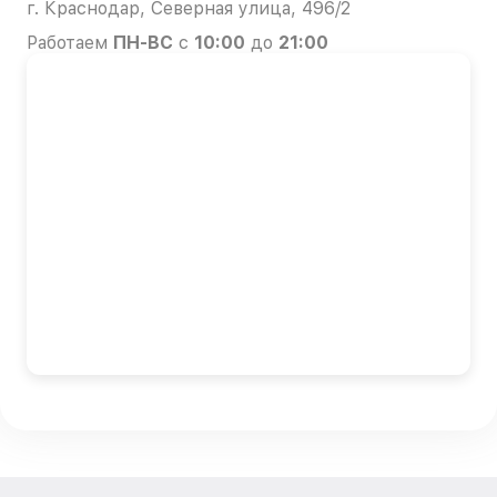
г. Краснодар, Северная улица, 496/2
Работаем
ПН-ВС
с
10:00
до
21:00