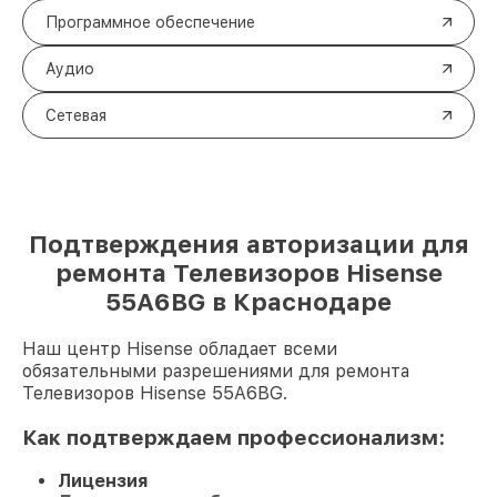
Программное обеспечение
Аудио
Сетевая
Подтверждения авторизации для
ремонта Телевизоров Hisense
55A6BG в Краснодаре
Наш центр Hisense обладает всеми
обязательными разрешениями для ремонта
Телевизоров Hisense 55A6BG.
Как подтверждаем профессионализм:
Лицензия