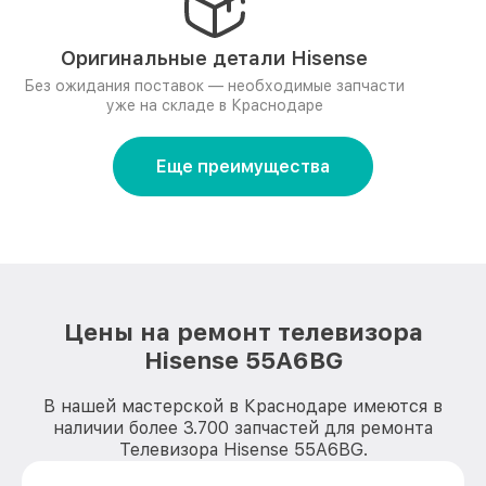
Оригинальные детали Hisense
Без ожидания поставок — необходимые запчасти
уже на складе в Краснодаре
Еще преимущества
Цены на ремонт телевизора
Hisense 55A6BG
В нашей мастерской в Краснодаре имеются в
наличии более 3.700 запчастей для ремонта
Телевизора Hisense 55A6BG.