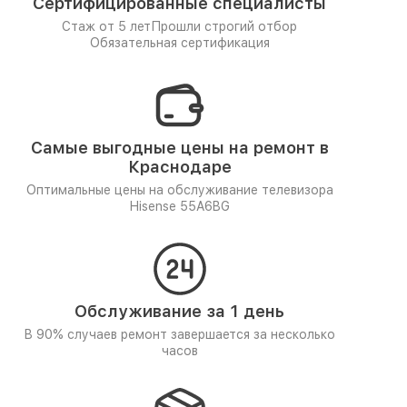
Сертифицированные специалисты
Стаж от 5 лет
Прошли строгий отбор
Обязательная сертификация
Самые выгодные цены на ремонт в
Краснодаре
Оптимальные цены на обслуживание телевизора
Hisense 55A6BG
Обслуживание за 1 день
В 90% случаев ремонт завершается за несколько
часов