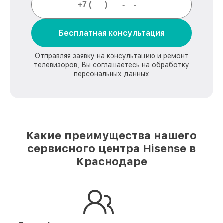
Бесплатная консультация
Отправляя заявку на консультацию и ремонт
телевизоров, Вы соглашаетесь на обработку
персональных данных
Какие преимущества нашего
сервисного центра Hisense в
Краснодаре