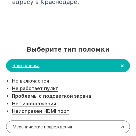
адресу в Краснодаре.
Выберите тип поломки
Электроника
Не включается
Не работает пульт
Проблемы с подсветкой экрана
Нет изображения
Неисправен HDMI порт
Механические повреждения