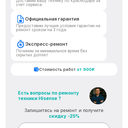
Доставим вашу технику по Краснодаре за
счет сервиса.
Официальная гарантия
Предоставим лучшие условия гарантии на
ремонт сроком на 3 года.
Экспресс-ремонт
Починим за минимальное время без
скрытых доплат.
Стоимость работ
от 900₽
Есть вопросы по ремонту
техники Hisense ?
Запишитесь на ремонт и получите
скидку -25%