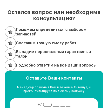
Остался вопрос или необходима
консультация?
Поможем определиться с выбором
запчастей
Составим точную смету работ
Выдадим персональный гарантийный
талон
Подробно ответим на все Ваши вопросы
Оставьте Ваши контакты
Менеджер позвонит Вам в течение 15 минут, и
проконсультирует по любому вопросу