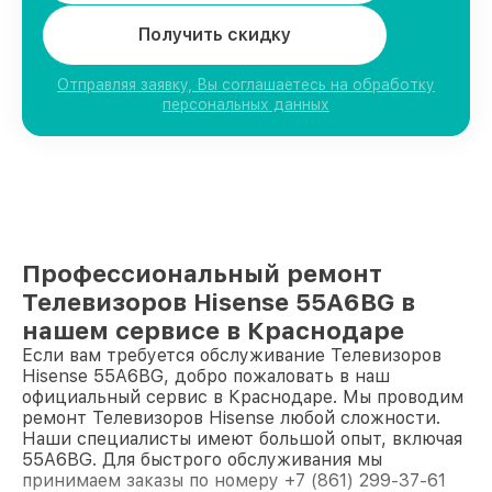
Получить скидку
Отправляя заявку, Вы соглашаетесь на обработку
персональных данных
Профессиональный ремонт
Телевизоров Hisense 55A6BG в
нашем сервисе в Краснодаре
Если вам требуется обслуживание Телевизоров
Hisense 55A6BG, добро пожаловать в наш
официальный сервис в Краснодаре. Мы проводим
ремонт Телевизоров Hisense любой сложности.
Наши специалисты имеют большой опыт, включая
55A6BG. Для быстрого обслуживания мы
принимаем заказы по номеру +7 (861) 299-37-61