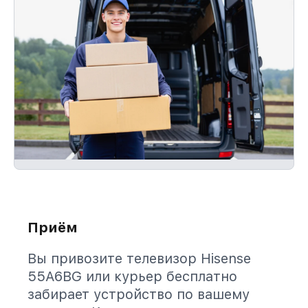
Приём
Вы привозите телевизор Hisense
55A6BG или курьер бесплатно
забирает устройство по вашему