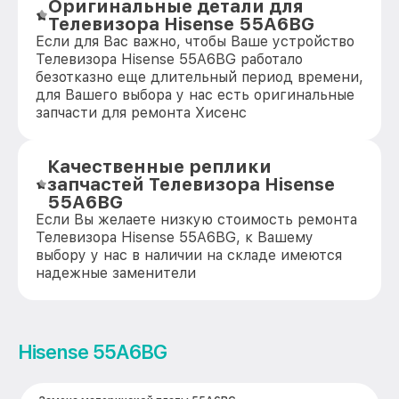
Оригинальные детали для
Телевизора Hisense 55A6BG
Если для Вас важно, чтобы Ваше устройство
Телевизора Hisense 55A6BG работало
безотказно еще длительный период времени,
для Вашего выбора у нас есть оригинальные
запчасти для ремонта Хисенс
Качественные реплики
запчастей Телевизора Hisense
55A6BG
Если Вы желаете низкую стоимость ремонта
Телевизора Hisense 55A6BG, к Вашему
выбору у нас в наличии на складе имеются
надежные заменители
Hisense 55A6BG