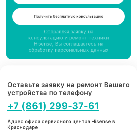
Получить бесплатную консультацию
Отправляя заявку на
консультацию и ремонт техники
Hisense, Вы соглашаетесь на
обработку персональных данных
Оставьте заявку на ремонт Вашего
устройства по телефону
+7 (861) 299-37-61
Адрес офиса сервисного центра Hisense в
Краснодаре