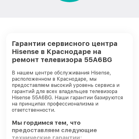
Гарантии сервисного центра
Hisense в Краснодаре на
ремонт телевизора 55A6BG
В нашем центре обслуживания Hisense,
расположенном в Краснодаре, мы
предоставляем высокий уровень сервиса и
гарантий для всех владельцев телевизора
Hisense 55A6BG. Наши гарантии базируются
на принципах профессионализма и
ответственности.
Мы гордимся тем, что
предоставляем следующие
технические гарантии: