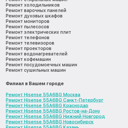
Ремонт холодильников
Ремонт варочных панелей
Ремонт духовых шкафов
Ремонт мониторов
Ремонт пылесосов
Ремонт электрических плит
Ремонт телефонов
Ремонт телевизоров
Ремонт проекторов
Ремонт водонагревателей
Ремонт кофемашин
Ремонт посудомоечных машин
Ремонт сушильных машин
Филиал в Вашем городе
Ремонт Hisense 55A6BG Москва
Ремонт Hisense 55A6BG Санкт-Петербург
Ремонт Hisense 55A6BG Краснодар
Ремонт Hisense 55A6BG Ростов-на-Дону
Ремонт Hisense 55A6BG Нижний Новгород
Ремонт Hisense 55A6BG Новосибирск
Ремонт Hisense 55A6BG Казань