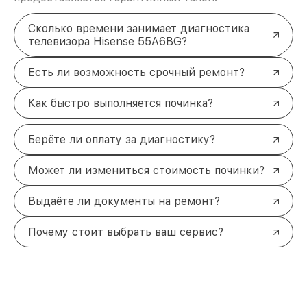
Сколько времени занимает диагностика
телевизора Hisense 55A6BG?
Есть ли возможность срочный ремонт?
Как быстро выполняется починка?
Берёте ли оплату за диагностику?
Может ли измениться стоимость починки?
Выдаёте ли документы на ремонт?
Почему стоит выбрать ваш сервис?