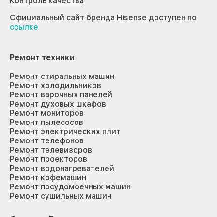
Контроль качества
Официальный сайт бренда Hisense доступен по
ссылке
Ремонт техники
Ремонт стиральных машин
Ремонт холодильников
Ремонт варочных панелей
Ремонт духовых шкафов
Ремонт мониторов
Ремонт пылесосов
Ремонт электрических плит
Ремонт телефонов
Ремонт телевизоров
Ремонт проекторов
Ремонт водонагревателей
Ремонт кофемашин
Ремонт посудомоечных машин
Ремонт сушильных машин