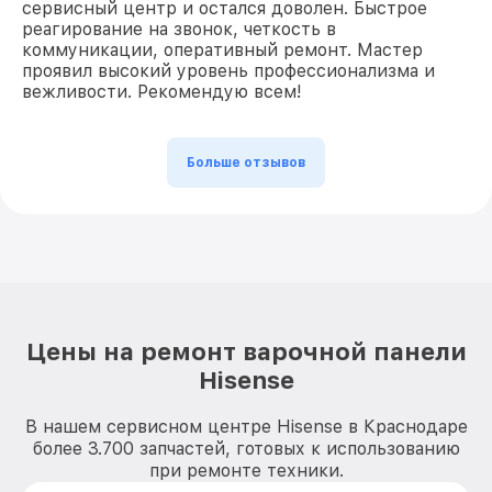
сервисный центр и остался доволен. Быстрое
реагирование на звонок, четкость в
коммуникации, оперативный ремонт. Мастер
проявил высокий уровень профессионализма и
вежливости. Рекомендую всем!
Больше отзывов
Цены на ремонт варочной панели
Hisense
В нашем сервисном центре Hisense в Краснодаре
более 3.700 запчастей, готовых к использованию
при ремонте техники.