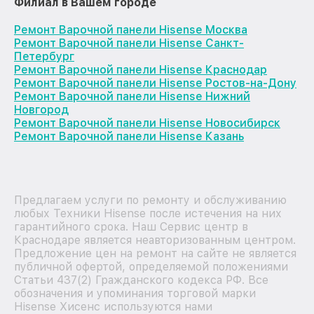
Филиал в Вашем городе
Ремонт Варочной панели Hisense Москва
Ремонт Варочной панели Hisense Санкт-
Петербург
Ремонт Варочной панели Hisense Краснодар
Ремонт Варочной панели Hisense Ростов-на-Дону
Ремонт Варочной панели Hisense Нижний
Новгород
Ремонт Варочной панели Hisense Новосибирск
Ремонт Варочной панели Hisense Казань
Предлагаем услуги по ремонту и обслуживанию
любых Техники Hisense после истечения на них
гарантийного срока. Наш Сервис центр в
Краснодаре является неавторизованным центром.
Предложение цен на ремонт на сайте не является
публичной офертой, определяемой положениями
Статьи 437(2) Гражданского кодекса РФ. Все
обозначения и упоминания торговой марки
Hisense Хисенс используются нами