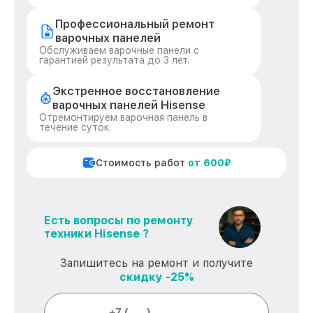
Профессиональный ремонт
варочных панелей
Обслуживаем варочные панели с
гарантией результата до 3 лет.
Экстренное восстановление
варочных панелей Hisense
Отремонтируем варочная панель в
течение суток.
Стоимость работ
от 600₽
Есть вопросы по ремонту
техники Hisense ?
Запишитесь на ремонт и получите
скидку -25%