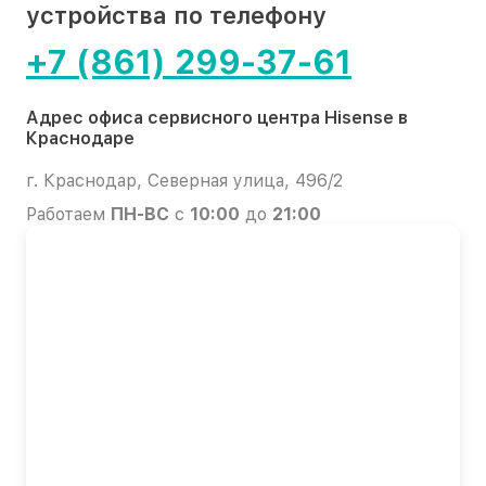
устройства по телефону
+7 (861) 299-37-61
Адрес офиса сервисного центра Hisense в
Краснодаре
г. Краснодар, Северная улица, 496/2
Работаем
ПН-ВС
с
10:00
до
21:00