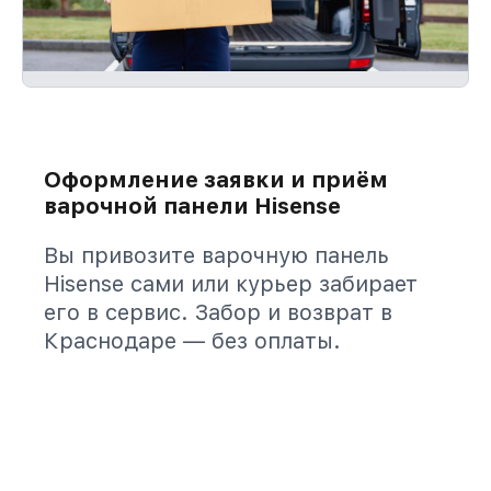
Оформление заявки и приём
варочной панели Hisense
Вы привозите варочную панель
Hisense сами или курьер забирает
его в сервис. Забор и возврат в
Краснодаре — без оплаты.