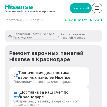
Записаться
Официальный сервисный центр Hisense
+7 (861) 299-37-61
Работаем с
09:00
до
21:00
Сервисный центр Hisense в
Ремонт варочных
/
Краснодаре
панелей Hisense
Ремонт варочных панелей
Hisense в Краснодаре
Техническая диагностика
варочных панелей Hisense
Определим дефект за счет сервиса.
Доставка за наш счет по
Краснодаре
Заберем вашу технику в сервисный - от
двери до двери.