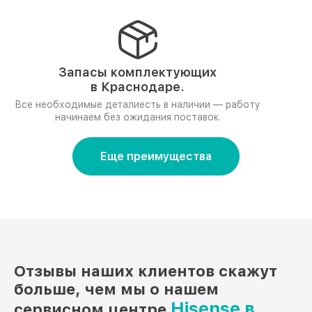
Запасы комплектующих
в Краснодаре.
Все необходимые деталиесть в наличии — работу
начинаем без ожидания поставок.
Еще преимущества
Отзывы наших клиентов скажут
больше, чем мы о нашем
Hisense в
сервисном центре