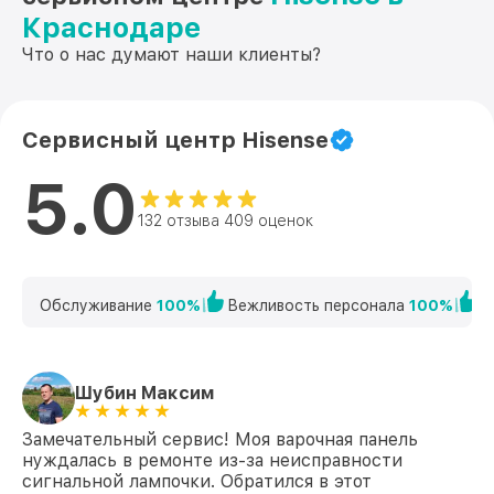
Краснодаре
Что о нас думают наши клиенты?
Сервисный центр Hisense
5.0
132 отзыва 409 оценок
Обслуживание
100%
Вежливость персонала
100%
К
Шубин Максим
Замечательный сервис! Моя варочная панель
нуждалась в ремонте из-за неисправности
сигнальной лампочки. Обратился в этот