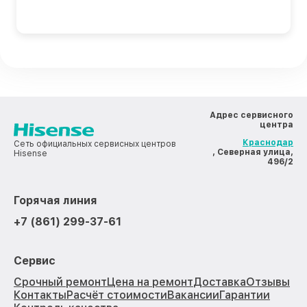
Адрес сервисного
центра
Краснодар
Сеть официальных сервисных центров
, Северная улица,
Hisense
496/2
Горячая линия
+7 (861) 299-37-61
Сервис
Срочный ремонт
Цена на ремонт
Доставка
Отзывы
Контакты
Расчёт стоимости
Вакансии
Гарантии