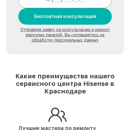
Бесплатная консультация
Отправляя заявку на консультацию и ремонт
варочных панелей, Вы соглашаетесь на
обработку персональных данных
Какие преимущества нашего
сервисного центра Hisense в
Краснодаре
Лучшие мастера по ремонту