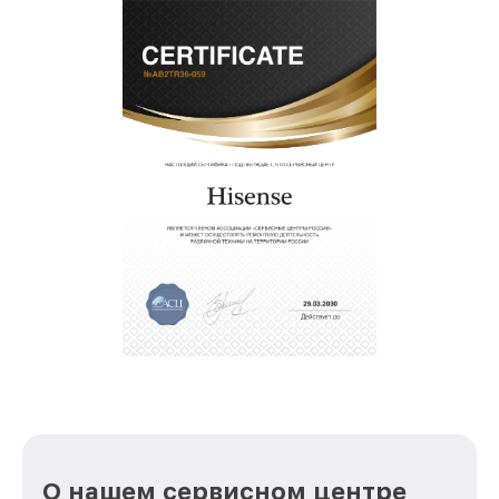
О нашем сервисном центре