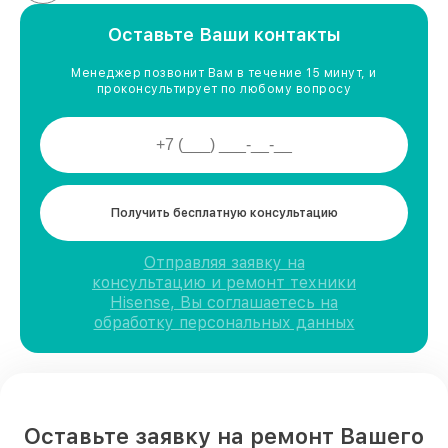
Оставьте Ваши контакты
Менеджер позвонит Вам в течение 15 минут, и
проконсультирует по любому вопросу
Получить бесплатную консультацию
Отправляя заявку на
консультацию и ремонт техники
Hisense, Вы соглашаетесь на
обработку персональных данных
Оставьте заявку на ремонт Вашего