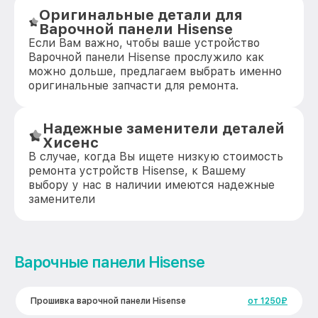
Оригинальные детали для
Варочной панели Hisense
Если Вам важно, чтобы ваше устройство
Варочной панели Hisense прослужило как
можно дольше, предлагаем выбрать именно
оригинальные запчасти для ремонта.
Надежные заменители деталей
Хисенс
В случае, когда Вы ищете низкую стоимость
ремонта устройств Hisense, к Вашему
выбору у нас в наличии имеются надежные
заменители
Варочные панели Hisense
Прошивка варочной панели Hisense
от 1250₽