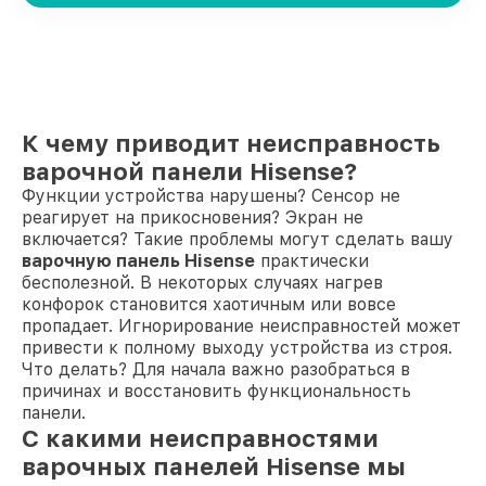
К чему приводит неисправность
варочной панели Hisense?
Функции устройства нарушены? Сенсор не
реагирует на прикосновения? Экран не
включается? Такие проблемы могут сделать вашу
варочную панель Hisense
практически
бесполезной. В некоторых случаях нагрев
конфорок становится хаотичным или вовсе
пропадает. Игнорирование неисправностей может
привести к полному выходу устройства из строя.
Что делать? Для начала важно разобраться в
причинах и восстановить функциональность
панели.
С какими неисправностями
варочных панелей Hisense мы