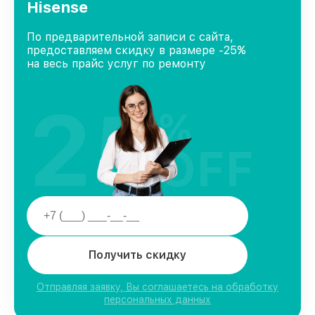
Hisense
По предварительной записи с сайта,
предоставляем скидку в размере -25%
на весь прайс услуг по ремонту
25
%
OFF
Получить скидку
Отправляя заявку, Вы соглашаетесь на обработку
персональных данных