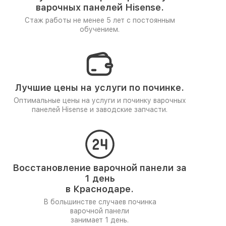
варочных панелей Hisense.
Стаж работы не менее 5 лет
с постоянным
обучением.
Лучшие цены на услуги по починке.
Оптимальные цены на услуги и починку варочных
панелей Hisense и заводские запчасти.
Восстановление варочной панели за
1 день
в Краснодаре.
В большинстве случаев починка
варочной панели
занимает 1 день.